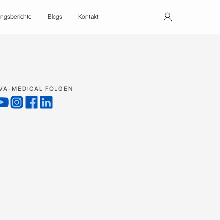
ungsberichte
Blogs
Kontakt
VA-MEDICAL FOLGEN