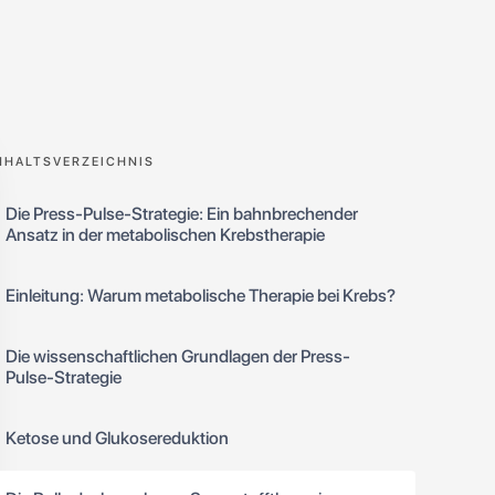
NHALTSVERZEICHNIS
Die Press-Pulse-Strategie: Ein bahnbrechender
Ansatz in der metabolischen Krebstherapie
Einleitung: Warum metabolische Therapie bei Krebs?
Die wissenschaftlichen Grundlagen der Press-
Pulse-Strategie
Ketose und Glukosereduktion