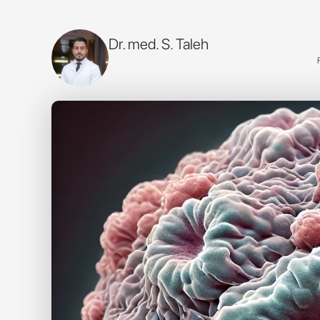
Dr. med. S. Taleh