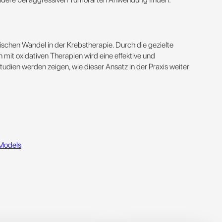
ischen Wandel in der Krebstherapie. Durch die gezielte
it oxidativen Therapien wird eine effektive und
udien werden zeigen, wie dieser Ansatz in der Praxis weiter
 Models